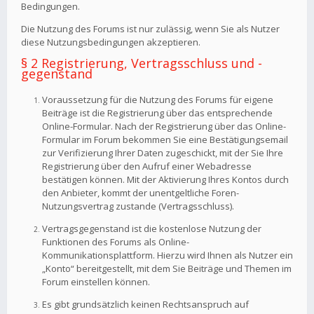
Bedingungen.
Die Nutzung des Forums ist nur zulässig, wenn Sie als Nutzer
diese Nutzungsbedingungen akzeptieren.
§ 2 Registrierung, Vertragsschluss und -
gegenstand
Voraussetzung für die Nutzung des Forums für eigene
Beiträge ist die Registrierung über das entsprechende
Online-Formular. Nach der Registrierung über das Online-
Formular im Forum bekommen Sie eine Bestätigungsemail
zur Verifizierung Ihrer Daten zugeschickt, mit der Sie Ihre
Registrierung über den Aufruf einer Webadresse
bestätigen können. Mit der Aktivierung Ihres Kontos durch
den Anbieter, kommt der unentgeltliche Foren-
Nutzungsvertrag zustande (Vertragsschluss).
Vertragsgegenstand ist die kostenlose Nutzung der
Funktionen des Forums als Online-
Kommunikationsplattform. Hierzu wird Ihnen als Nutzer ein
„Konto“ bereitgestellt, mit dem Sie Beiträge und Themen im
Forum einstellen können.
Es gibt grundsätzlich keinen Rechtsanspruch auf