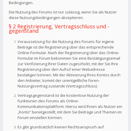
Bedingungen.
Die Nutzung des Forums ist nur zulässig, wenn Sie als Nutzer
diese Nutzungsbedingungen akzeptieren.
§ 2 Registrierung, Vertragsschluss und -
gegenstand
Voraussetzung für die Nutzung des Forums für eigene
Beiträge ist die Registrierung über das entsprechende
Online-Formular. Nach der Registrierung über das Online-
Formular im Forum bekommen Sie eine Bestätigungsemail
zur Verifizierung Ihrer Daten zugeschickt, mit der Sie Ihre
Registrierung über den Aufruf einer Webadresse
bestätigen können. Mit der Aktivierung Ihres Kontos durch
den Anbieter, kommt der unentgeltliche Foren-
Nutzungsvertrag zustande (Vertragsschluss).
Vertragsgegenstand ist die kostenlose Nutzung der
Funktionen des Forums als Online-
Kommunikationsplattform. Hierzu wird Ihnen als Nutzer ein
„Konto“ bereitgestellt, mit dem Sie Beiträge und Themen im
Forum einstellen können.
Es gibt grundsätzlich keinen Rechtsanspruch auf