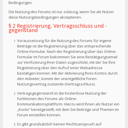
Bedingungen.
Die Nutzung des Forums ist nur zulässig, wenn Sie als Nutzer
diese Nutzungsbedingungen akzeptieren.
§ 2 Registrierung, Vertragsschluss und -
gegenstand
Voraussetzung für die Nutzung des Forums für eigene
Beiträge ist die Registrierung über das entsprechende
Online-Formular. Nach der Registrierung über das Online-
Formular im Forum bekommen Sie eine Bestätigungsemail
zur Verifizierung Ihrer Daten zugeschickt, mit der Sie Ihre
Registrierung über den Aufruf einer Webadresse
bestätigen können. Mit der Aktivierung Ihres Kontos durch
den Anbieter, kommt der unentgeltliche Foren-
Nutzungsvertrag zustande (Vertragsschluss).
Vertragsgegenstand ist die kostenlose Nutzung der
Funktionen des Forums als Online-
Kommunikationsplattform. Hierzu wird Ihnen als Nutzer ein
„Konto“ bereitgestellt, mit dem Sie Beiträge und Themen im
Forum einstellen können.
Es gibt grundsätzlich keinen Rechtsanspruch auf