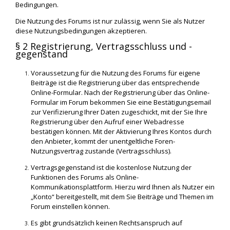
Bedingungen.
Die Nutzung des Forums ist nur zulässig, wenn Sie als Nutzer
diese Nutzungsbedingungen akzeptieren.
§ 2 Registrierung, Vertragsschluss und -
gegenstand
Voraussetzung für die Nutzung des Forums für eigene
Beiträge ist die Registrierung über das entsprechende
Online-Formular. Nach der Registrierung über das Online-
Formular im Forum bekommen Sie eine Bestätigungsemail
zur Verifizierung Ihrer Daten zugeschickt, mit der Sie Ihre
Registrierung über den Aufruf einer Webadresse
bestätigen können. Mit der Aktivierung Ihres Kontos durch
den Anbieter, kommt der unentgeltliche Foren-
Nutzungsvertrag zustande (Vertragsschluss).
Vertragsgegenstand ist die kostenlose Nutzung der
Funktionen des Forums als Online-
Kommunikationsplattform. Hierzu wird Ihnen als Nutzer ein
„Konto“ bereitgestellt, mit dem Sie Beiträge und Themen im
Forum einstellen können.
Es gibt grundsätzlich keinen Rechtsanspruch auf