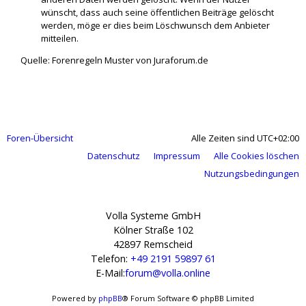
wünscht, dass auch seine öffentlichen Beiträge gelöscht
werden, möge er dies beim Löschwunsch dem Anbieter
mitteilen.
Quelle: Forenregeln Muster von Juraforum.de
Foren-Übersicht
Alle Zeiten sind
UTC+02:00
Datenschutz
Impressum
Alle Cookies löschen
Nutzungsbedingungen
Volla Systeme GmbH
Kölner Straße 102
42897 Remscheid
Telefon:
+49 2191 59897 61
E-Mail:
forum@volla.online
Powered by
phpBB
® Forum Software © phpBB Limited