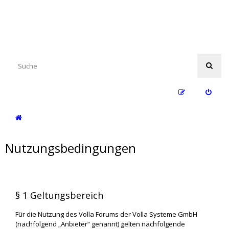
Nutzungsbedingungen
§ 1 Geltungsbereich
Für die Nutzung des Volla Forums der Volla Systeme GmbH
(nachfolgend „Anbieter“ genannt) gelten nachfolgende