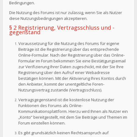
Bedingungen.
Die Nutzung des Forums ist nur zulässig, wenn Sie als Nutzer
diese Nutzungsbedingungen akzeptieren.
§ 2 Registrierung, Vertragsschluss und -
gegenstand
Voraussetzung für die Nutzung des Forums für eigene
Beiträge ist die Registrierung über das entsprechende
Online-Formular. Nach der Registrierung über das Online-
Formular im Forum bekommen Sie eine Bestätigungsemail
zur Verifizierung Ihrer Daten zugeschickt, mit der Sie Ihre
Registrierung über den Aufruf einer Webadresse
bestätigen können. Mit der Aktivierung Ihres Kontos durch
den Anbieter, kommt der unentgeltliche Foren-
Nutzungsvertrag zustande (Vertragsschluss).
Vertragsgegenstand ist die kostenlose Nutzung der
Funktionen des Forums als Online-
Kommunikationsplattform. Hierzu wird Ihnen als Nutzer ein
„Konto“ bereitgestellt, mit dem Sie Beiträge und Themen im
Forum einstellen können.
Es gibt grundsätzlich keinen Rechtsanspruch auf