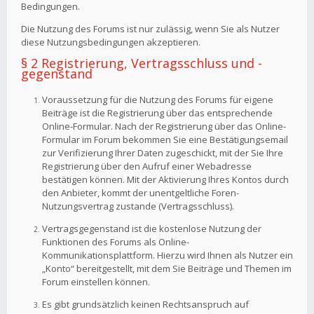
Bedingungen.
Die Nutzung des Forums ist nur zulässig, wenn Sie als Nutzer
diese Nutzungsbedingungen akzeptieren.
§ 2 Registrierung, Vertragsschluss und -
gegenstand
Voraussetzung für die Nutzung des Forums für eigene
Beiträge ist die Registrierung über das entsprechende
Online-Formular. Nach der Registrierung über das Online-
Formular im Forum bekommen Sie eine Bestätigungsemail
zur Verifizierung Ihrer Daten zugeschickt, mit der Sie Ihre
Registrierung über den Aufruf einer Webadresse
bestätigen können. Mit der Aktivierung Ihres Kontos durch
den Anbieter, kommt der unentgeltliche Foren-
Nutzungsvertrag zustande (Vertragsschluss).
Vertragsgegenstand ist die kostenlose Nutzung der
Funktionen des Forums als Online-
Kommunikationsplattform. Hierzu wird Ihnen als Nutzer ein
„Konto“ bereitgestellt, mit dem Sie Beiträge und Themen im
Forum einstellen können.
Es gibt grundsätzlich keinen Rechtsanspruch auf