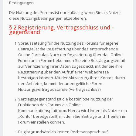
Bedingungen.
Die Nutzung des Forums ist nur zulässig, wenn Sie als Nutzer
diese Nutzungsbedingungen akzeptieren.
§ 2 Registrierung, Vertragsschluss und -
gegenstand
Voraussetzung für die Nutzung des Forums für eigene
Beiträge ist die Registrierung über das entsprechende
Online-Formular. Nach der Registrierung über das Online-
Formular im Forum bekommen Sie eine Bestätigungsemail
zur Verifizierung Ihrer Daten zugeschickt, mit der Sie Ihre
Registrierung über den Aufruf einer Webadresse
bestätigen können. Mit der Aktivierung Ihres Kontos durch
den Anbieter, kommt der unentgeltliche Foren-
Nutzungsvertrag zustande (Vertragsschluss).
Vertragsgegenstand ist die kostenlose Nutzung der
Funktionen des Forums als Online-
Kommunikationsplattform. Hierzu wird Ihnen als Nutzer ein
„Konto“ bereitgestellt, mit dem Sie Beiträge und Themen im
Forum einstellen können.
Es gibt grundsätzlich keinen Rechtsanspruch auf