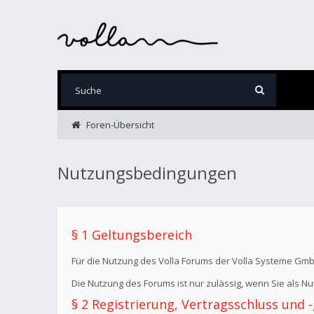
Foren-Übersicht
Nutzungsbedingungen
§ 1 Geltungsbereich
Für die Nutzung des Volla Forums der Volla Systeme Gm
Die Nutzung des Forums ist nur zulässig, wenn Sie als 
§ 2 Registrierung, Vertragsschluss und