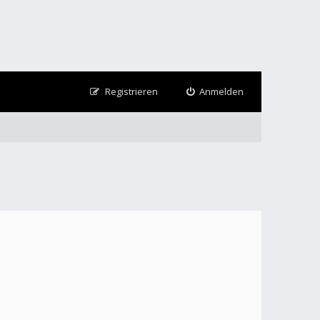
Registrieren
Anmelden