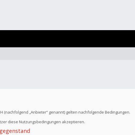
bH (nachfolgend „Anbieter“ genannt) gelten nachfolgende Bedingungen.
Nutzer diese Nutzungsbedingungen akzeptieren.
 -gegenstand