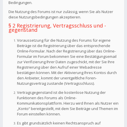
Bedingungen.
Die Nutzung des Forums ist nur zulässig, wenn Sie als Nutzer
diese Nutzungsbedingungen akzeptieren.
§ 2 Registrierung, Vertragsschluss und -
gegenstand
Voraussetzung für die Nutzung des Forums für eigene
Beiträge ist die Registrierung über das entsprechende
Online-Formular. Nach der Registrierung über das Online-
Formular im Forum bekommen Sie eine Bestätigungsemail
zur Verifizierung Ihrer Daten zugeschickt, mit der Sie Ihre
Registrierung über den Aufruf einer Webadresse
bestätigen können. Mit der Aktivierung Ihres Kontos durch
den Anbieter, kommt der unentgeltliche Foren-
Nutzungsvertrag zustande (Vertragsschluss).
Vertragsgegenstand ist die kostenlose Nutzung der
Funktionen des Forums als Online-
Kommunikationsplattform. Hierzu wird Ihnen als Nutzer ein
„Konto“ bereitgestellt, mit dem Sie Beiträge und Themen im
Forum einstellen können.
Es gibt grundsätzlich keinen Rechtsanspruch auf