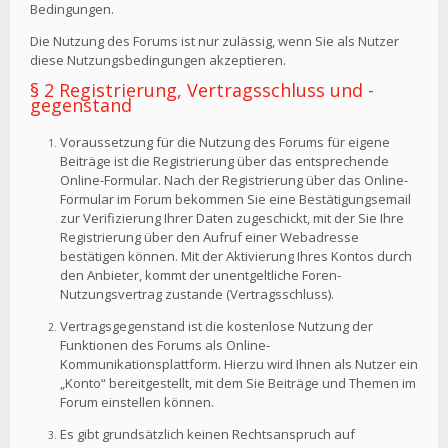
Bedingungen.
Die Nutzung des Forums ist nur zulässig, wenn Sie als Nutzer
diese Nutzungsbedingungen akzeptieren.
§ 2 Registrierung, Vertragsschluss und -
gegenstand
Voraussetzung für die Nutzung des Forums für eigene
Beiträge ist die Registrierung über das entsprechende
Online-Formular. Nach der Registrierung über das Online-
Formular im Forum bekommen Sie eine Bestätigungsemail
zur Verifizierung Ihrer Daten zugeschickt, mit der Sie Ihre
Registrierung über den Aufruf einer Webadresse
bestätigen können. Mit der Aktivierung Ihres Kontos durch
den Anbieter, kommt der unentgeltliche Foren-
Nutzungsvertrag zustande (Vertragsschluss).
Vertragsgegenstand ist die kostenlose Nutzung der
Funktionen des Forums als Online-
Kommunikationsplattform. Hierzu wird Ihnen als Nutzer ein
„Konto“ bereitgestellt, mit dem Sie Beiträge und Themen im
Forum einstellen können.
Es gibt grundsätzlich keinen Rechtsanspruch auf