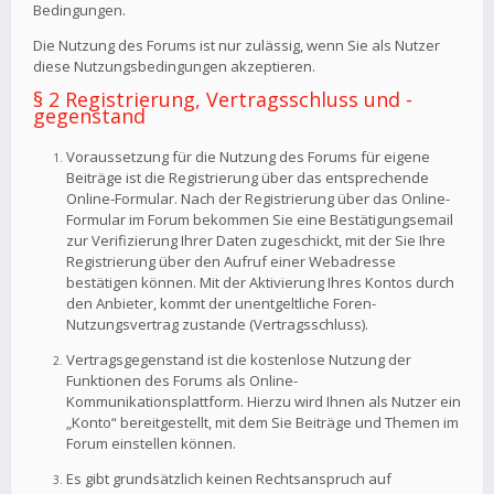
Bedingungen.
Die Nutzung des Forums ist nur zulässig, wenn Sie als Nutzer
diese Nutzungsbedingungen akzeptieren.
§ 2 Registrierung, Vertragsschluss und -
gegenstand
Voraussetzung für die Nutzung des Forums für eigene
Beiträge ist die Registrierung über das entsprechende
Online-Formular. Nach der Registrierung über das Online-
Formular im Forum bekommen Sie eine Bestätigungsemail
zur Verifizierung Ihrer Daten zugeschickt, mit der Sie Ihre
Registrierung über den Aufruf einer Webadresse
bestätigen können. Mit der Aktivierung Ihres Kontos durch
den Anbieter, kommt der unentgeltliche Foren-
Nutzungsvertrag zustande (Vertragsschluss).
Vertragsgegenstand ist die kostenlose Nutzung der
Funktionen des Forums als Online-
Kommunikationsplattform. Hierzu wird Ihnen als Nutzer ein
„Konto“ bereitgestellt, mit dem Sie Beiträge und Themen im
Forum einstellen können.
Es gibt grundsätzlich keinen Rechtsanspruch auf