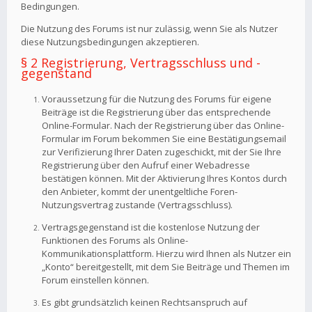
Bedingungen.
Die Nutzung des Forums ist nur zulässig, wenn Sie als Nutzer
diese Nutzungsbedingungen akzeptieren.
§ 2 Registrierung, Vertragsschluss und -
gegenstand
Voraussetzung für die Nutzung des Forums für eigene
Beiträge ist die Registrierung über das entsprechende
Online-Formular. Nach der Registrierung über das Online-
Formular im Forum bekommen Sie eine Bestätigungsemail
zur Verifizierung Ihrer Daten zugeschickt, mit der Sie Ihre
Registrierung über den Aufruf einer Webadresse
bestätigen können. Mit der Aktivierung Ihres Kontos durch
den Anbieter, kommt der unentgeltliche Foren-
Nutzungsvertrag zustande (Vertragsschluss).
Vertragsgegenstand ist die kostenlose Nutzung der
Funktionen des Forums als Online-
Kommunikationsplattform. Hierzu wird Ihnen als Nutzer ein
„Konto“ bereitgestellt, mit dem Sie Beiträge und Themen im
Forum einstellen können.
Es gibt grundsätzlich keinen Rechtsanspruch auf