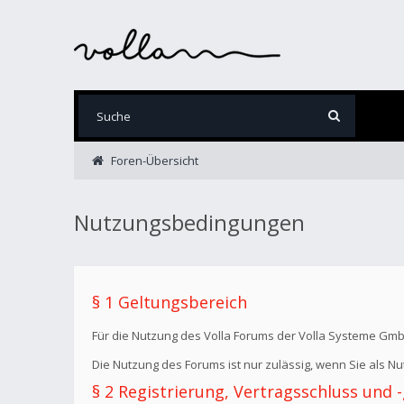
Foren-Übersicht
Nutzungsbedingungen
§ 1 Geltungsbereich
Für die Nutzung des Volla Forums der Volla Systeme Gm
Die Nutzung des Forums ist nur zulässig, wenn Sie als 
§ 2 Registrierung, Vertragsschluss und