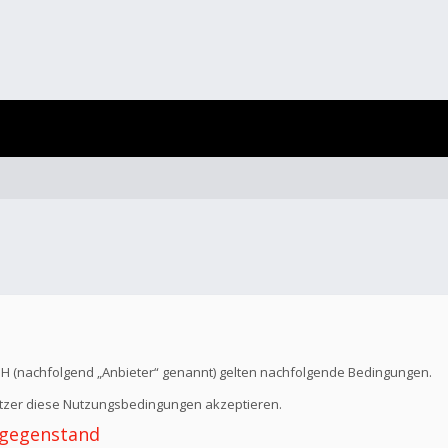
bH (nachfolgend „Anbieter“ genannt) gelten nachfolgende Bedingungen.
Nutzer diese Nutzungsbedingungen akzeptieren.
 -gegenstand