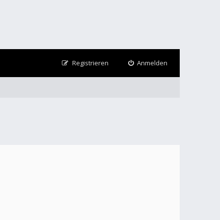
Registrieren
Anmelden