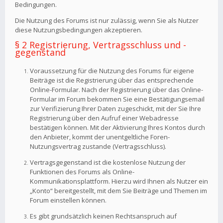
Bedingungen.
Die Nutzung des Forums ist nur zulässig, wenn Sie als Nutzer
diese Nutzungsbedingungen akzeptieren.
§ 2 Registrierung, Vertragsschluss und -
gegenstand
Voraussetzung für die Nutzung des Forums für eigene
Beiträge ist die Registrierung über das entsprechende
Online-Formular. Nach der Registrierung über das Online-
Formular im Forum bekommen Sie eine Bestätigungsemail
zur Verifizierung Ihrer Daten zugeschickt, mit der Sie Ihre
Registrierung über den Aufruf einer Webadresse
bestätigen können. Mit der Aktivierung Ihres Kontos durch
den Anbieter, kommt der unentgeltliche Foren-
Nutzungsvertrag zustande (Vertragsschluss).
Vertragsgegenstand ist die kostenlose Nutzung der
Funktionen des Forums als Online-
Kommunikationsplattform. Hierzu wird Ihnen als Nutzer ein
„Konto“ bereitgestellt, mit dem Sie Beiträge und Themen im
Forum einstellen können.
Es gibt grundsätzlich keinen Rechtsanspruch auf