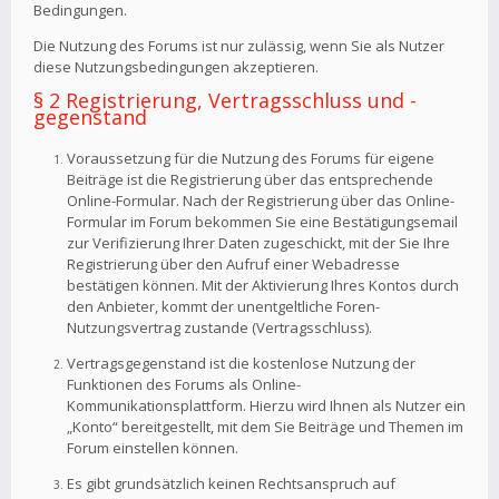
Bedingungen.
Die Nutzung des Forums ist nur zulässig, wenn Sie als Nutzer
diese Nutzungsbedingungen akzeptieren.
§ 2 Registrierung, Vertragsschluss und -
gegenstand
Voraussetzung für die Nutzung des Forums für eigene
Beiträge ist die Registrierung über das entsprechende
Online-Formular. Nach der Registrierung über das Online-
Formular im Forum bekommen Sie eine Bestätigungsemail
zur Verifizierung Ihrer Daten zugeschickt, mit der Sie Ihre
Registrierung über den Aufruf einer Webadresse
bestätigen können. Mit der Aktivierung Ihres Kontos durch
den Anbieter, kommt der unentgeltliche Foren-
Nutzungsvertrag zustande (Vertragsschluss).
Vertragsgegenstand ist die kostenlose Nutzung der
Funktionen des Forums als Online-
Kommunikationsplattform. Hierzu wird Ihnen als Nutzer ein
„Konto“ bereitgestellt, mit dem Sie Beiträge und Themen im
Forum einstellen können.
Es gibt grundsätzlich keinen Rechtsanspruch auf