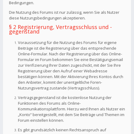
Bedingungen.
Die Nutzung des Forums ist nur zulässig, wenn Sie als Nutzer
diese Nutzungsbedingungen akzeptieren.
§ 2 Registrierung, Vertragsschluss und -
gegenstand
Voraussetzung für die Nutzung des Forums für eigene
Beiträge ist die Registrierung über das entsprechende
Online-Formular. Nach der Registrierung über das Online-
Formular im Forum bekommen Sie eine Bestätigungsemail
zur Verifizierung Ihrer Daten zugeschickt, mit der Sie Ihre
Registrierung über den Aufruf einer Webadresse
bestätigen können. Mit der Aktivierung Ihres Kontos durch
den Anbieter, kommt der unentgeltliche Foren-
Nutzungsvertrag zustande (Vertragsschluss).
Vertragsgegenstand ist die kostenlose Nutzung der
Funktionen des Forums als Online-
Kommunikationsplattform. Hierzu wird Ihnen als Nutzer ein
„Konto“ bereitgestellt, mit dem Sie Beiträge und Themen im
Forum einstellen können.
Es gibt grundsätzlich keinen Rechtsanspruch auf