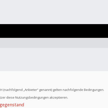
bH (nachfolgend „Anbieter“ genannt) gelten nachfolgende Bedingungen.
Nutzer diese Nutzungsbedingungen akzeptieren.
 -gegenstand