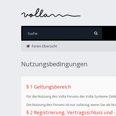
Foren-Übersicht
Nutzungsbedingungen
§ 1 Geltungsbereich
Für die Nutzung des Volla Forums der Volla Systeme Gm
Die Nutzung des Forums ist nur zulässig, wenn Sie als 
§ 2 Registrierung, Vertragsschluss und