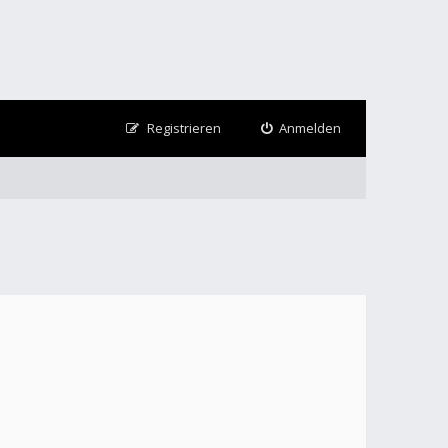
Registrieren
Anmelden