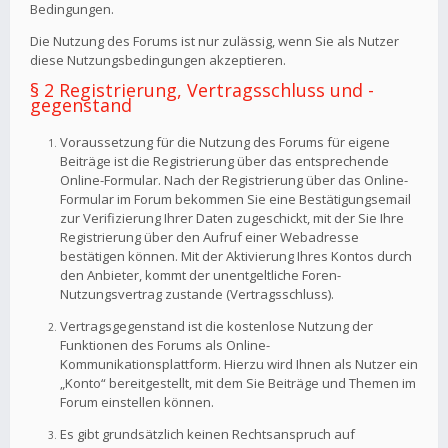
Bedingungen.
Die Nutzung des Forums ist nur zulässig, wenn Sie als Nutzer
diese Nutzungsbedingungen akzeptieren.
§ 2 Registrierung, Vertragsschluss und -
gegenstand
Voraussetzung für die Nutzung des Forums für eigene
Beiträge ist die Registrierung über das entsprechende
Online-Formular. Nach der Registrierung über das Online-
Formular im Forum bekommen Sie eine Bestätigungsemail
zur Verifizierung Ihrer Daten zugeschickt, mit der Sie Ihre
Registrierung über den Aufruf einer Webadresse
bestätigen können. Mit der Aktivierung Ihres Kontos durch
den Anbieter, kommt der unentgeltliche Foren-
Nutzungsvertrag zustande (Vertragsschluss).
Vertragsgegenstand ist die kostenlose Nutzung der
Funktionen des Forums als Online-
Kommunikationsplattform. Hierzu wird Ihnen als Nutzer ein
„Konto“ bereitgestellt, mit dem Sie Beiträge und Themen im
Forum einstellen können.
Es gibt grundsätzlich keinen Rechtsanspruch auf