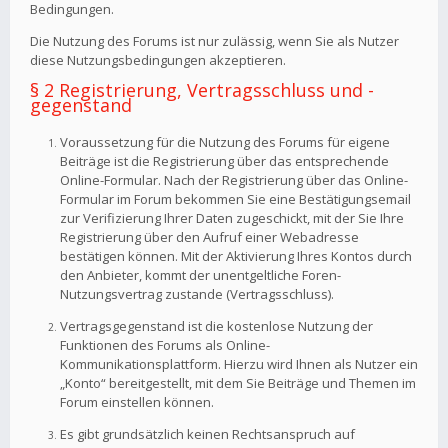
Bedingungen.
Die Nutzung des Forums ist nur zulässig, wenn Sie als Nutzer
diese Nutzungsbedingungen akzeptieren.
§ 2 Registrierung, Vertragsschluss und -
gegenstand
Voraussetzung für die Nutzung des Forums für eigene
Beiträge ist die Registrierung über das entsprechende
Online-Formular. Nach der Registrierung über das Online-
Formular im Forum bekommen Sie eine Bestätigungsemail
zur Verifizierung Ihrer Daten zugeschickt, mit der Sie Ihre
Registrierung über den Aufruf einer Webadresse
bestätigen können. Mit der Aktivierung Ihres Kontos durch
den Anbieter, kommt der unentgeltliche Foren-
Nutzungsvertrag zustande (Vertragsschluss).
Vertragsgegenstand ist die kostenlose Nutzung der
Funktionen des Forums als Online-
Kommunikationsplattform. Hierzu wird Ihnen als Nutzer ein
„Konto“ bereitgestellt, mit dem Sie Beiträge und Themen im
Forum einstellen können.
Es gibt grundsätzlich keinen Rechtsanspruch auf