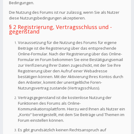
Bedingungen.
Die Nutzung des Forums ist nur zulässig, wenn Sie als Nutzer
diese Nutzungsbedingungen akzeptieren.
§ 2 Registrierung, Vertragsschluss und -
gegenstand
Voraussetzung für die Nutzung des Forums für eigene
Beiträge ist die Registrierung über das entsprechende
Online-Formular. Nach der Registrierung über das Online-
Formular im Forum bekommen Sie eine Bestätigungsemail
zur Verifizierung Ihrer Daten zugeschickt, mit der Sie Ihre
Registrierung über den Aufruf einer Webadresse
bestätigen können. Mit der Aktivierung Ihres Kontos durch
den Anbieter, kommt der unentgeltliche Foren-
Nutzungsvertrag zustande (Vertragsschluss).
Vertragsgegenstand ist die kostenlose Nutzung der
Funktionen des Forums als Online-
Kommunikationsplattform. Hierzu wird Ihnen als Nutzer ein
„Konto“ bereitgestellt, mit dem Sie Beiträge und Themen im
Forum einstellen können.
Es gibt grundsätzlich keinen Rechtsanspruch auf