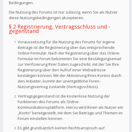
Bedingungen.
Die Nutzung des Forums ist nur zulässig, wenn Sie als Nutzer
diese Nutzungsbedingungen akzeptieren.
§ 2 Registrierung, Vertragsschluss und -
gegenstand
Voraussetzung für die Nutzung des Forums für eigene
Beiträge ist die Registrierung über das entsprechende
Online-Formular. Nach der Registrierung über das Online-
Formular im Forum bekommen Sie eine Bestätigungsemail
zur Verifizierung Ihrer Daten zugeschickt, mit der Sie Ihre
Registrierung über den Aufruf einer Webadresse
bestätigen können. Mit der Aktivierung Ihres Kontos durch
den Anbieter, kommt der unentgeltliche Foren-
Nutzungsvertrag zustande (Vertragsschluss).
Vertragsgegenstand ist die kostenlose Nutzung der
Funktionen des Forums als Online-
Kommunikationsplattform. Hierzu wird Ihnen als Nutzer ein
„Konto“ bereitgestellt, mit dem Sie Beiträge und Themen im
Forum einstellen können.
Es gibt grundsätzlich keinen Rechtsanspruch auf