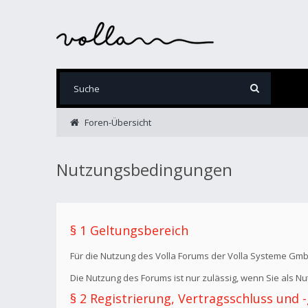
Foren-Übersicht
Nutzungsbedingungen
§ 1 Geltungsbereich
Für die Nutzung des Volla Forums der Volla Systeme Gm
Die Nutzung des Forums ist nur zulässig, wenn Sie als 
§ 2 Registrierung, Vertragsschluss und