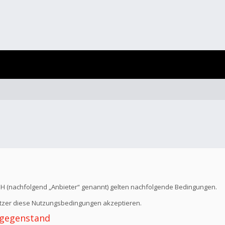
bH (nachfolgend „Anbieter“ genannt) gelten nachfolgende Bedingungen.
Nutzer diese Nutzungsbedingungen akzeptieren.
 -gegenstand