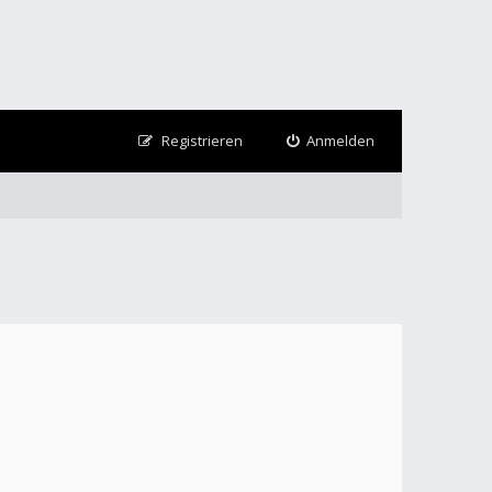
Registrieren
Anmelden