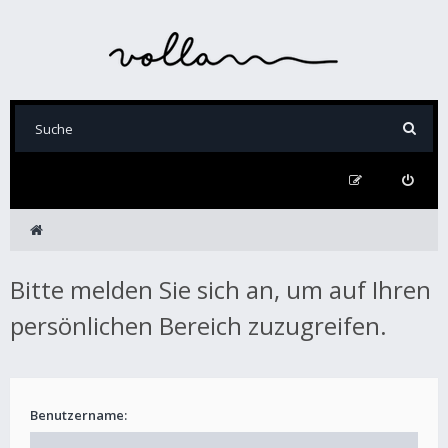
Bitte melden Sie sich an, um auf Ihren
persönlichen Bereich zuzugreifen.
Benutzername: