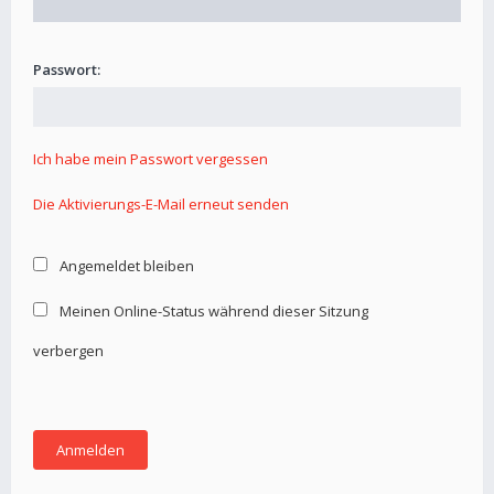
Passwort:
Ich habe mein Passwort vergessen
Die Aktivierungs-E-Mail erneut senden
Angemeldet bleiben
Meinen Online-Status während dieser Sitzung
verbergen