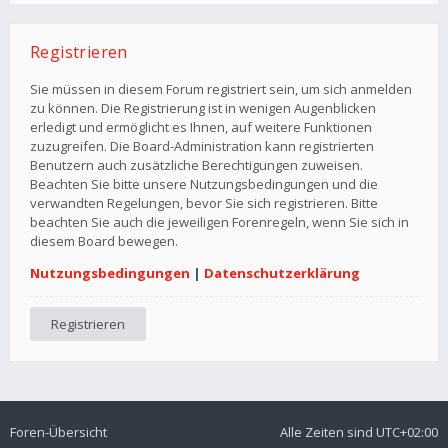
Registrieren
Sie müssen in diesem Forum registriert sein, um sich anmelden
zu können. Die Registrierung ist in wenigen Augenblicken
erledigt und ermöglicht es Ihnen, auf weitere Funktionen
zuzugreifen. Die Board-Administration kann registrierten
Benutzern auch zusätzliche Berechtigungen zuweisen.
Beachten Sie bitte unsere Nutzungsbedingungen und die
verwandten Regelungen, bevor Sie sich registrieren. Bitte
beachten Sie auch die jeweiligen Forenregeln, wenn Sie sich in
diesem Board bewegen.
Nutzungsbedingungen
|
Datenschutzerklärung
Registrieren
Foren-Übersicht
Alle Zeiten sind
UTC+02:00