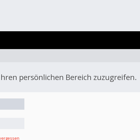
 Ihren persönlichen Bereich zuzugreifen.
 vergessen