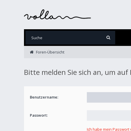
Foren-Übersicht
Bitte melden Sie sich an, um auf
Benutzername:
Passwort:
Ich habe mein Passwort