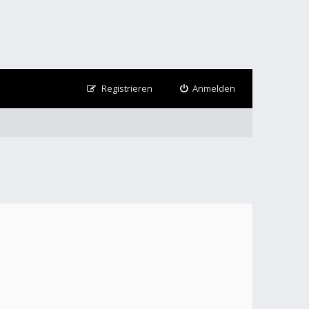
Registrieren
Anmelden