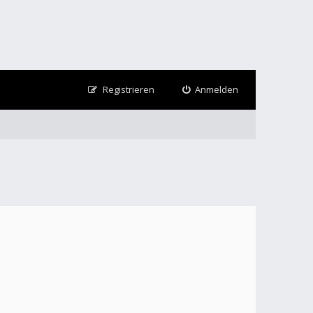
Registrieren
Anmelden