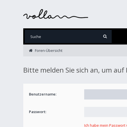
Foren-Übersicht
Bitte melden Sie sich an, um auf
Benutzername:
Passwort:
Ich habe mein Passwort