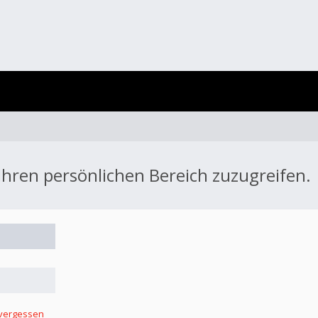
 Ihren persönlichen Bereich zuzugreifen.
 vergessen