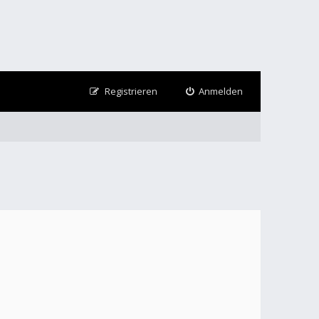
Registrieren
Anmelden