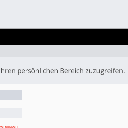
 Ihren persönlichen Bereich zuzugreifen.
 vergessen