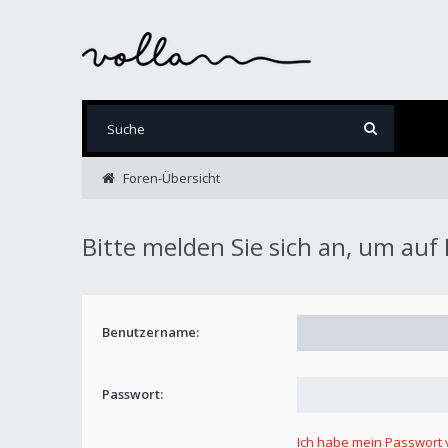
Foren-Übersicht
Bitte melden Sie sich an, um auf
Benutzername:
Passwort:
Ich habe mein Passwort