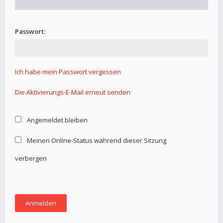
Passwort:
Ich habe mein Passwort vergessen
Die Aktivierungs-E-Mail erneut senden
Angemeldet bleiben
Meinen Online-Status während dieser Sitzung
verbergen