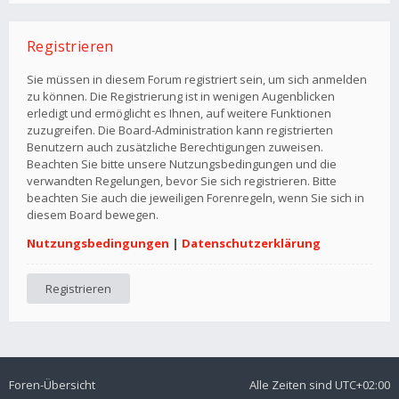
Registrieren
Sie müssen in diesem Forum registriert sein, um sich anmelden
zu können. Die Registrierung ist in wenigen Augenblicken
erledigt und ermöglicht es Ihnen, auf weitere Funktionen
zuzugreifen. Die Board-Administration kann registrierten
Benutzern auch zusätzliche Berechtigungen zuweisen.
Beachten Sie bitte unsere Nutzungsbedingungen und die
verwandten Regelungen, bevor Sie sich registrieren. Bitte
beachten Sie auch die jeweiligen Forenregeln, wenn Sie sich in
diesem Board bewegen.
Nutzungsbedingungen
|
Datenschutzerklärung
Registrieren
Foren-Übersicht
Alle Zeiten sind
UTC+02:00