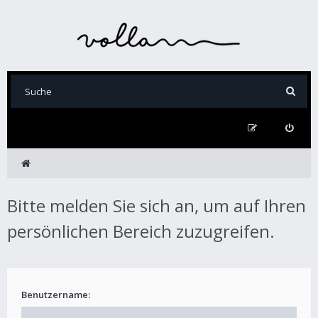
Bitte melden Sie sich an, um auf Ihren
persönlichen Bereich zuzugreifen.
Benutzername: