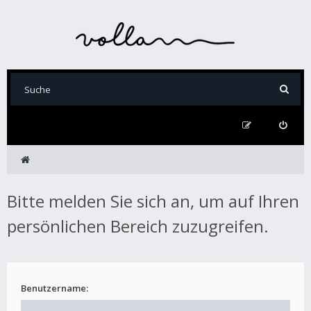
Bitte melden Sie sich an, um auf Ihren
persönlichen Bereich zuzugreifen.
Benutzername: