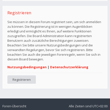
Registrieren
Sie müssen in diesem Forum registriert sein, um sich anmelden
zu können. Die Registrierung ist in wenigen Augenblicken
erledigt und ermöglicht es Ihnen, auf weitere Funktionen
zuzugreifen. Die Board-Administration kann registrierten
Benutzern auch zusätzliche Berechtigungen zuweisen.
Beachten Sie bitte unsere Nutzungsbedingungen und die
verwandten Regelungen, bevor Sie sich registrieren. Bitte
beachten Sie auch die jeweiligen Forenregeln, wenn Sie sich in
diesem Board bewegen.
Nutzungsbedingungen
|
Datenschutzerklärung
Registrieren
Foren-Übersicht
Alle Zeiten sind
UTC+02:00