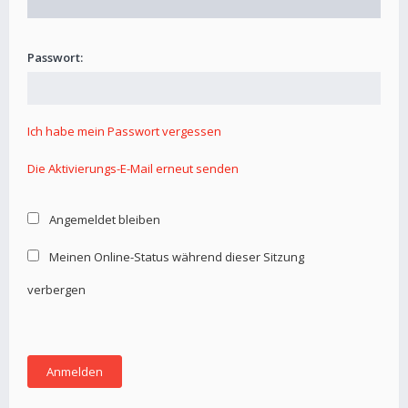
Passwort:
Ich habe mein Passwort vergessen
Die Aktivierungs-E-Mail erneut senden
Angemeldet bleiben
Meinen Online-Status während dieser Sitzung
verbergen