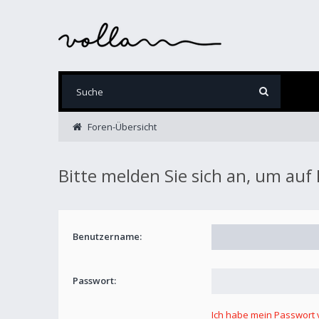
Foren-Übersicht
Bitte melden Sie sich an, um auf
Benutzername:
Passwort:
Ich habe mein Passwort