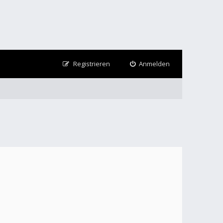
Registrieren
Anmelden