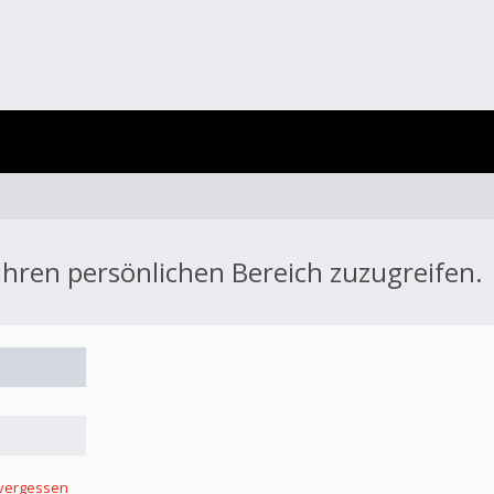
 Ihren persönlichen Bereich zuzugreifen.
 vergessen