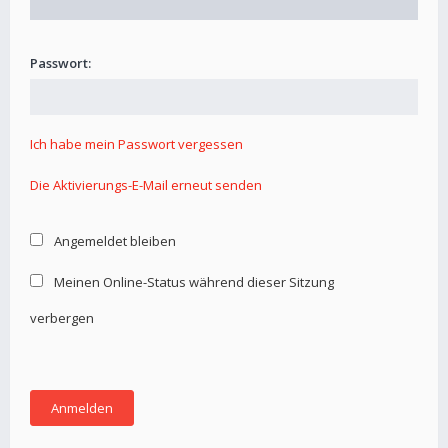
Passwort:
Ich habe mein Passwort vergessen
Die Aktivierungs-E-Mail erneut senden
Angemeldet bleiben
Meinen Online-Status während dieser Sitzung
verbergen