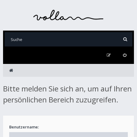
Bitte melden Sie sich an, um auf Ihren
persönlichen Bereich zuzugreifen.
Benutzername: