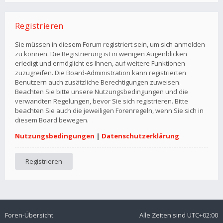
Registrieren
Sie müssen in diesem Forum registriert sein, um sich anmelden
zu können. Die Registrierung ist in wenigen Augenblicken
erledigt und ermöglicht es Ihnen, auf weitere Funktionen
zuzugreifen. Die Board-Administration kann registrierten
Benutzern auch zusätzliche Berechtigungen zuweisen.
Beachten Sie bitte unsere Nutzungsbedingungen und die
verwandten Regelungen, bevor Sie sich registrieren. Bitte
beachten Sie auch die jeweiligen Forenregeln, wenn Sie sich in
diesem Board bewegen.
Nutzungsbedingungen
|
Datenschutzerklärung
Registrieren
Foren-Übersicht
Alle Zeiten sind
UTC+02:00