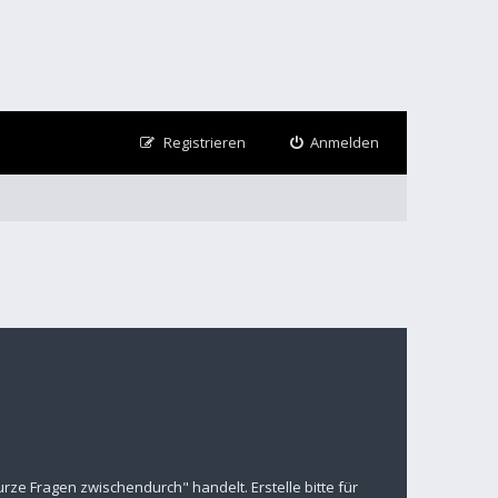
Registrieren
Anmelden
ze Fragen zwischendurch" handelt. Erstelle bitte für