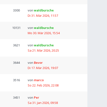
3300
von
waldbursche
Di 31. Mär 2026, 11:57
10131
von
waldbursche
Mo 30. Mär 2026, 15:54
3621
von
waldbursche
Sa 21. Mär 2026, 20:25
3644
von
Bevor
Di 17. Mär 2026, 19:07
3516
von
marco
So 22. Feb 2026, 22:08
3451
von
Per
Sa 31. Jan 2026, 09:58