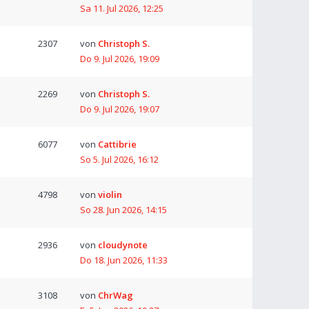
Sa 11. Jul 2026, 12:25
2307
von
Christoph S.
Do 9. Jul 2026, 19:09
2269
von
Christoph S.
Do 9. Jul 2026, 19:07
6077
von
Cattibrie
So 5. Jul 2026, 16:12
4798
von
violin
So 28. Jun 2026, 14:15
2936
von
cloudynote
Do 18. Jun 2026, 11:33
3108
von
ChrWag