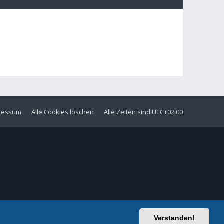
ressum
Alle Cookies löschen
Alle Zeiten sind
UTC+02:00
Verstanden!