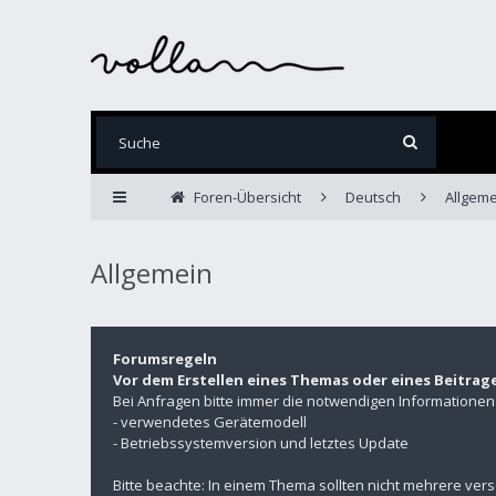
Foren-Übersicht
Deutsch
Allgeme
Allgemein
Forumsregeln
Vor dem Erstellen eines Themas oder eines Beitrag
Bei Anfragen bitte immer die notwendigen Informatione
- verwendetes Gerätemodell
- Betriebssystemversion und letztes Update
Bitte beachte: In einem Thema sollten nicht mehrere ver