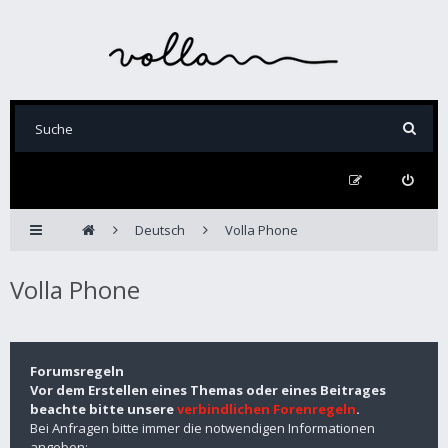
Deutsch
Volla Phone
Volla Phone
Forumsregeln
Vor dem Erstellen eines Themas oder eines Beitrages
beachte bitte unsere
verbindlichen Forenregeln
.
Bei Anfragen bitte immer die notwendigen Informationen
angeben: