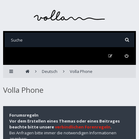
Deutsch
Volla Phone
Volla Phone
Forumsregeln
Vor dem Erstellen eines Themas oder eines Beitrages
beachte bitte unsere
verbindlichen Forenregeln
.
Bei Anfragen bitte immer die notwendigen Informationen
angeben: