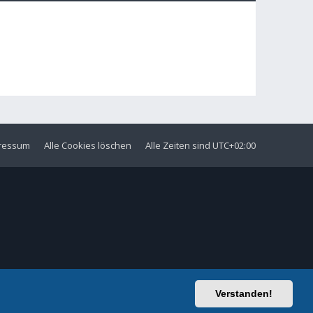
ressum
Alle Cookies löschen
Alle Zeiten sind
UTC+02:00
Verstanden!