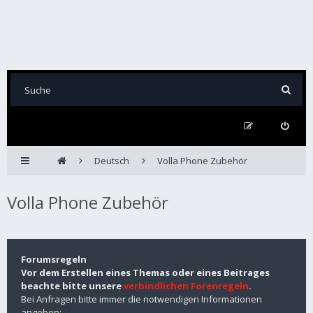
Deutsch
Volla Phone Zubehör
Volla Phone Zubehör
Forumsregeln
Vor dem Erstellen eines Themas oder eines Beitrages
beachte bitte unsere
verbindlichen Forenregeln
.
Bei Anfragen bitte immer die notwendigen Informationen
angeben: