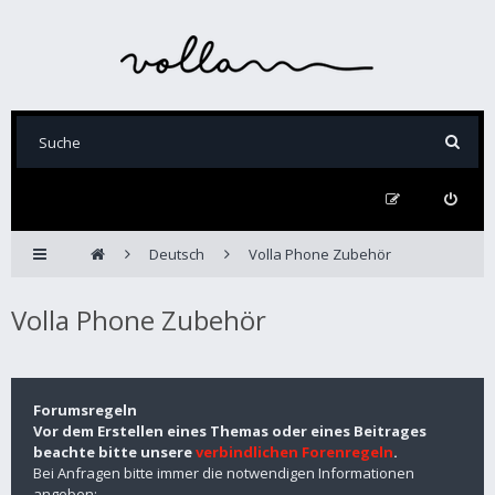
Deutsch
Volla Phone Zubehör
Volla Phone Zubehör
Forumsregeln
Vor dem Erstellen eines Themas oder eines Beitrages
beachte bitte unsere
verbindlichen Forenregeln
.
Bei Anfragen bitte immer die notwendigen Informationen
angeben: