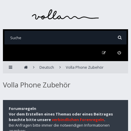
Deutsch
Volla Phone Zubehör
Volla Phone Zubehör
Forumsregeln
Vor dem Erstellen eines Themas oder eines Beitrages
beachte bitte unsere
verbindlichen Forenregeln
.
Bei Anfragen bitte immer die notwendigen Informationen
angeben: