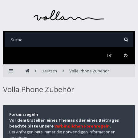
Deutsch
Volla Phone Zubehör
Volla Phone Zubehör
Forumsregeln
Vor dem Erstellen eines Themas oder eines Beitrages
beachte bitte unsere
verbindlichen Forenregeln
.
Bei Anfragen bitte immer die notwendigen Informationen
angeben: