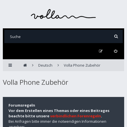
Deutsch
Volla Phone Zubehör
Volla Phone Zubehör
Forumsregeln
Vor dem Erstellen eines Themas oder eines Beitrages
beachte bitte unsere
verbindlichen Forenregeln
.
Bei Anfragen bitte immer die notwendigen Informationen
angeben: