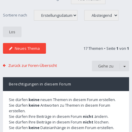
Sortiere nach
Neues Thema
17 Themen • Seite
1
von
1
Zurück zur Foren-Übersicht
Gehe zu
Berechtigungen in diesem Forum
Sie dürfen
keine
neuen Themen in diesem Forum erstellen.
Sie dürfen
keine
Antworten zu Themen in diesem Forum
erstellen.
Sie dürfen Ihre Beiträge in diesem Forum
nicht
ändern.
Sie dürfen Ihre Beiträge in diesem Forum
nicht
löschen.
Sie dürfen
keine
Dateianhänge in diesem Forum erstellen.