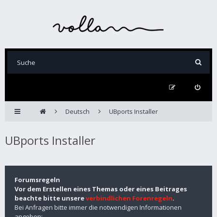
Deutsch
UBports Installer
UBports Installer
Forumsregeln
Vor dem Erstellen eines Themas oder eines Beitrages
beachte bitte unsere
verbindlichen Forenregeln
.
Bei Anfragen bitte immer die notwendigen Informationen
angeben: