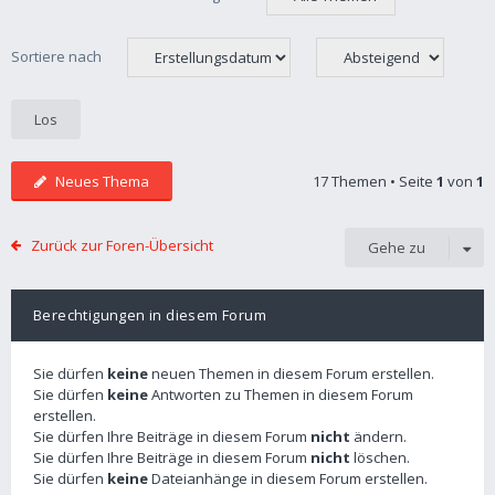
Sortiere nach
Neues Thema
17 Themen • Seite
1
von
1
Zurück zur Foren-Übersicht
Gehe zu
Berechtigungen in diesem Forum
Sie dürfen
keine
neuen Themen in diesem Forum erstellen.
Sie dürfen
keine
Antworten zu Themen in diesem Forum
erstellen.
Sie dürfen Ihre Beiträge in diesem Forum
nicht
ändern.
Sie dürfen Ihre Beiträge in diesem Forum
nicht
löschen.
Sie dürfen
keine
Dateianhänge in diesem Forum erstellen.