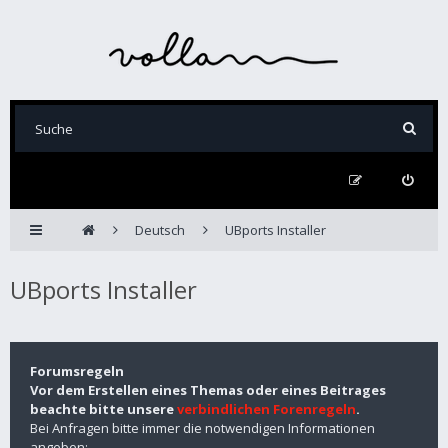
Deutsch
UBports Installer
UBports Installer
Forumsregeln
Vor dem Erstellen eines Themas oder eines Beitrages
beachte bitte unsere
verbindlichen Forenregeln
.
Bei Anfragen bitte immer die notwendigen Informationen
angeben: