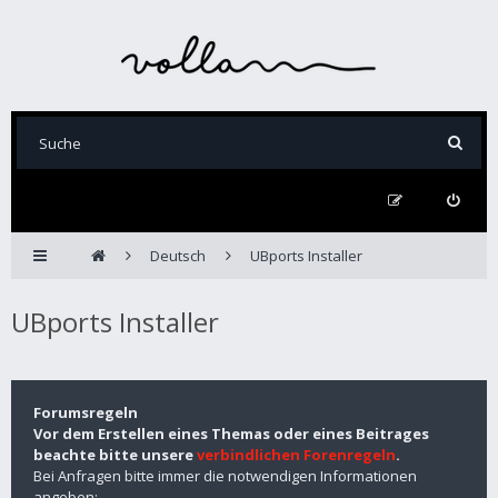
Deutsch
UBports Installer
UBports Installer
Forumsregeln
Vor dem Erstellen eines Themas oder eines Beitrages
beachte bitte unsere
verbindlichen Forenregeln
.
Bei Anfragen bitte immer die notwendigen Informationen
angeben: