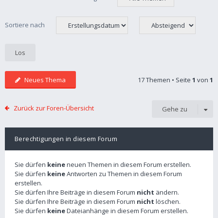
Sortiere nach
Neues Thema
17 Themen • Seite
1
von
1
Zurück zur Foren-Übersicht
Gehe zu
Berechtigungen in diesem Forum
Sie dürfen
keine
neuen Themen in diesem Forum erstellen.
Sie dürfen
keine
Antworten zu Themen in diesem Forum
erstellen.
Sie dürfen Ihre Beiträge in diesem Forum
nicht
ändern.
Sie dürfen Ihre Beiträge in diesem Forum
nicht
löschen.
Sie dürfen
keine
Dateianhänge in diesem Forum erstellen.