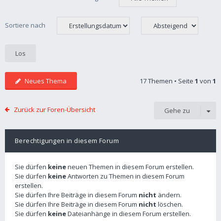
Sortiere nach
Neues Thema
17 Themen • Seite
1
von
1
Zurück zur Foren-Übersicht
Gehe zu
Berechtigungen in diesem Forum
Sie dürfen
keine
neuen Themen in diesem Forum erstellen.
Sie dürfen
keine
Antworten zu Themen in diesem Forum
erstellen.
Sie dürfen Ihre Beiträge in diesem Forum
nicht
ändern.
Sie dürfen Ihre Beiträge in diesem Forum
nicht
löschen.
Sie dürfen
keine
Dateianhänge in diesem Forum erstellen.