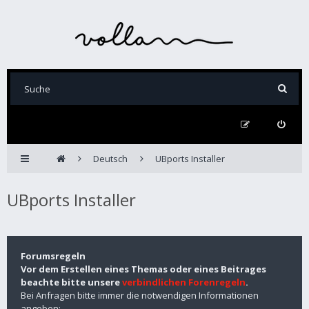
Deutsch
UBports Installer
UBports Installer
Forumsregeln
Vor dem Erstellen eines Themas oder eines Beitrages
beachte bitte unsere
verbindlichen Forenregeln
.
Bei Anfragen bitte immer die notwendigen Informationen
angeben: