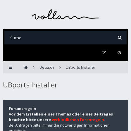
Deutsch
UBports Installer
UBports Installer
Forumsregeln
Vor dem Erstellen eines Themas oder eines Beitrages
beachte bitte unsere
verbindlichen Forenregeln
.
Bei Anfragen bitte immer die notwendigen Informationen
angeben: