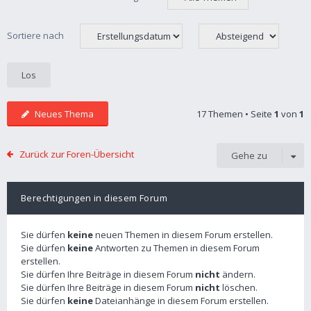
Sortiere nach
Neues Thema
17 Themen • Seite
1
von
1
Zurück zur Foren-Übersicht
Gehe zu
Berechtigungen in diesem Forum
Sie dürfen
keine
neuen Themen in diesem Forum erstellen.
Sie dürfen
keine
Antworten zu Themen in diesem Forum
erstellen.
Sie dürfen Ihre Beiträge in diesem Forum
nicht
ändern.
Sie dürfen Ihre Beiträge in diesem Forum
nicht
löschen.
Sie dürfen
keine
Dateianhänge in diesem Forum erstellen.