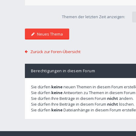
Themen der letzten Zeit anzeigen:
Neues Thema
Zurück zur Foren-Übersicht
Berechtigungen in diesem Forum
Sie dürfen
keine
neuen Themen in diesem Forum erstell
Sie dürfen
keine
Antworten zu Themen in diesem Forum e
Sie dürfen Ihre Beiträge in diesem Forum
nicht
ändern.
Sie dürfen Ihre Beiträge in diesem Forum
nicht
löschen.
Sie dürfen
keine
Dateianhänge in diesem Forum erstelle