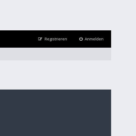
Registrieren
Anmelden