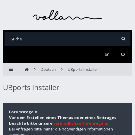
Deutsch
UBports Installer
UBports Installer
Forumsregeln
Vor dem Erstellen eines Themas oder eines Beitrages
beachte bitte unsere
verbindlichen Forenregeln
.
Bei Anfragen bitte immer die notwendigen Informationen
angeben: