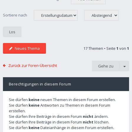
Sortiere nach
Neues Thema
17 Themen • Seite
1
von
1
Zurück zur Foren-Übersicht
Gehe zu
Berechtigungen in diesem Forum
Sie dürfen
keine
neuen Themen in diesem Forum erstellen.
Sie dürfen
keine
Antworten zu Themen in diesem Forum
erstellen.
Sie dürfen Ihre Beiträge in diesem Forum
nicht
ändern.
Sie dürfen Ihre Beiträge in diesem Forum
nicht
löschen.
Sie dürfen
keine
Dateianhänge in diesem Forum erstellen.