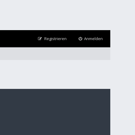
Registrieren
Anmelden