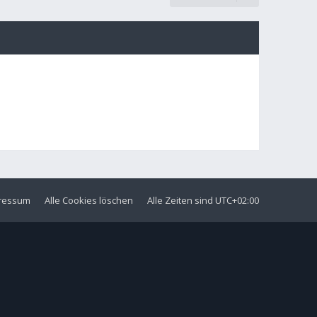
ressum
Alle Cookies löschen
Alle Zeiten sind
UTC+02:00