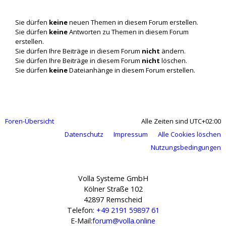
Sie dürfen
keine
neuen Themen in diesem Forum erstellen.
Sie dürfen
keine
Antworten zu Themen in diesem Forum
erstellen.
Sie dürfen Ihre Beiträge in diesem Forum
nicht
ändern.
Sie dürfen Ihre Beiträge in diesem Forum
nicht
löschen.
Sie dürfen
keine
Dateianhänge in diesem Forum erstellen.
Foren-Übersicht
Alle Zeiten sind
UTC+02:00
Datenschutz
Impressum
Alle Cookies löschen
Nutzungsbedingungen
Volla Systeme GmbH
Kölner Straße 102
42897 Remscheid
Telefon:
+49 2191 59897 61
E-Mail:
forum@volla.online