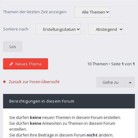
Themen der letzten Zeit anzeigen:
Sortiere nach
Neues Thema
10 Themen • Seite
1
von
1
Zurück zur Foren-Übersicht
Gehe zu
Berechtigungen in diesem Forum
Sie dürfen
keine
neuen Themen in diesem Forum erstellen.
Sie dürfen
keine
Antworten zu Themen in diesem Forum
erstellen.
Sie dürfen Ihre Beiträge in diesem Forum
nicht
ändern.