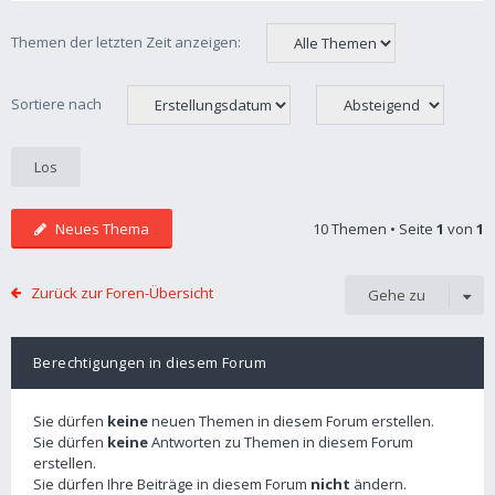
Themen der letzten Zeit anzeigen:
Sortiere nach
Neues Thema
10 Themen • Seite
1
von
1
Zurück zur Foren-Übersicht
Gehe zu
Berechtigungen in diesem Forum
Sie dürfen
keine
neuen Themen in diesem Forum erstellen.
Sie dürfen
keine
Antworten zu Themen in diesem Forum
erstellen.
Sie dürfen Ihre Beiträge in diesem Forum
nicht
ändern.